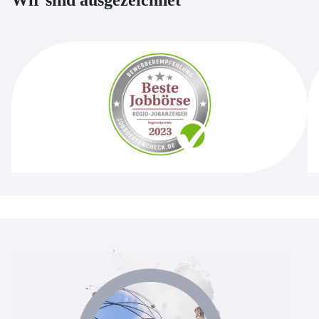
Wir sind ausgezeichnet