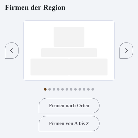
Firmen der Region
Previous
Next
Firmen nach Orten
Firmen von A bis Z