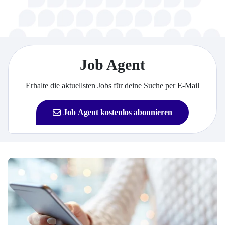
Job Agent
Erhalte die aktuellsten Jobs für deine Suche per E-Mail
Job Agent kostenlos abonnieren