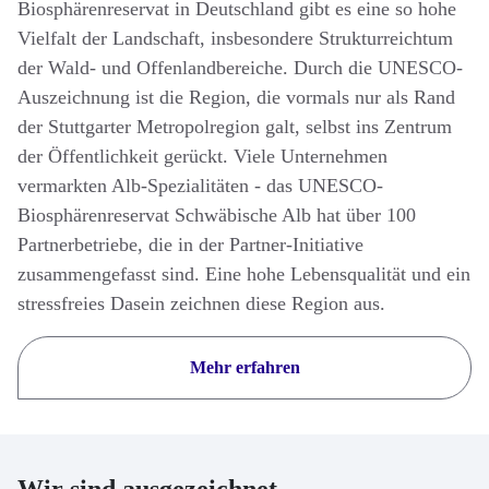
Biosphärenreservat in Deutschland gibt es eine so hohe
Vielfalt der Landschaft, insbesondere Strukturreichtum
der Wald- und Offenlandbereiche. Durch die UNESCO-
Auszeichnung ist die Region, die vormals nur als Rand
der Stuttgarter Metropolregion galt, selbst ins Zentrum
der Öffentlichkeit gerückt. Viele Unternehmen
vermarkten Alb-Spezialitäten - das UNESCO-
Biosphärenreservat Schwäbische Alb hat über 100
Partnerbetriebe, die in der Partner-Initiative
zusammengefasst sind. Eine hohe Lebensqualität und ein
stressfreies Dasein zeichnen diese Region aus.
Mehr erfahren