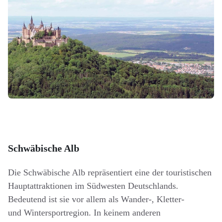
Schwäbische Alb
Die Schwäbische Alb repräsentiert eine der touristischen
Hauptattraktionen im Südwesten Deutschlands.
Bedeutend ist sie vor allem als Wander-, Kletter-
und Wintersportregion. In keinem anderen