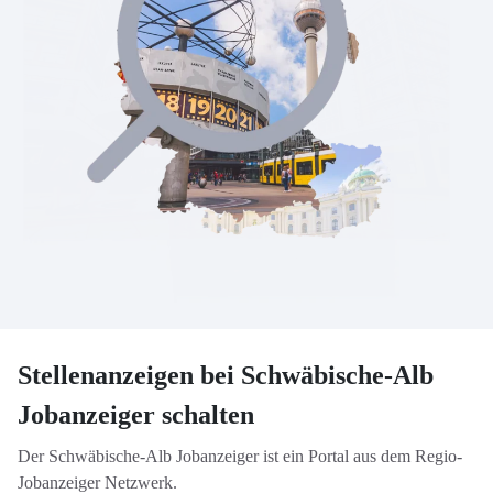
Stellenanzeigen bei Schwäbische-Alb
Jobanzeiger schalten
Der Schwäbische-Alb Jobanzeiger ist ein Portal aus dem Regio-
Jobanzeiger Netzwerk.