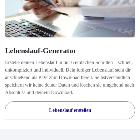
Lebenslauf-Generator
Erstelle deinen Lebenslauf in nur 6 einfachen Schritten – schnell,
unkompliziert und individuell. Dein fertiger Lebenslauf steht dir
anschließend als PDF zum Download bereit. Selbstverständlich
speichern wir keine deiner Daten und löschen sie umgehend nach
Abschluss und deinem Download.
Lebenslauf erstellen