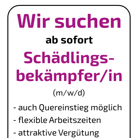
Wir suchen
ab sofort
Schädlings­
bekämpfer/in
(m/w/d)
auch Quereinstieg möglich
flexible Arbeitszeiten
attraktive Vergütung