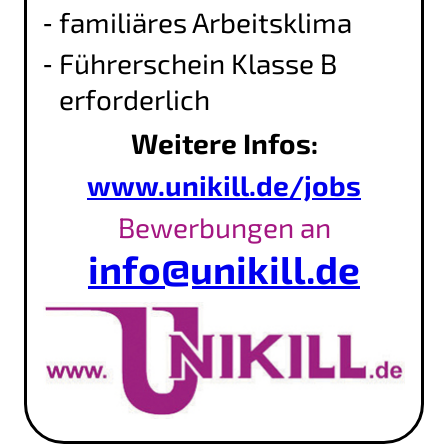
familiäres Arbeitsklima
Führerschein Klasse B
erforderlich
Weitere Infos:
www.unikill.de/jobs
Bewerbungen an
info@unikill.de