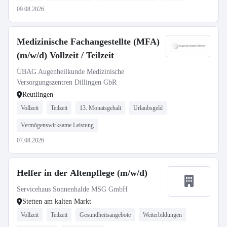
09.08.2026
Medizinische Fachangestellte (MFA)
(m/w/d) Vollzeit / Teilzeit
ÜBAG Augenheilkunde Medizinische
Versorgungszentren Dillingen GbR
Reutlingen
Vollzeit
Teilzeit
13. Monatsgehalt
Urlaubsgeld
Vermögenswirksame Leistung
07.08.2026
Helfer in der Altenpflege (m/w/d)
Servicehaus Sonnenhalde MSG GmbH
Stetten am kalten Markt
Vollzeit
Teilzeit
Gesundheitsangebote
Weiterbildungen