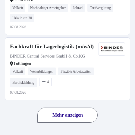
Vollzeit
Nachhaltiger Arbeitgeber
Jobrad
Tarifvergütung
Urlaub >= 30
07.08.2026
Fachkraft für Lagerlogistik (m/w/d)
BINDER Central Services GmbH & Co.KG
Tuttlingen
Vollzeit
Weiterbildungen
Flexible Arbeitszeiten
4
Berufskleidung
07.08.2026
Mehr anzeigen