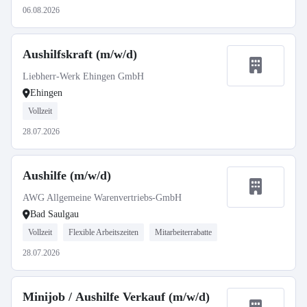
06.08.2026
Aushilfskraft (m/w/d)
Liebherr-Werk Ehingen GmbH
Ehingen
Vollzeit
28.07.2026
Aushilfe (m/w/d)
AWG Allgemeine Warenvertriebs-GmbH
Bad Saulgau
Vollzeit
Flexible Arbeitszeiten
Mitarbeiterrabatte
28.07.2026
Minijob / Aushilfe Verkauf (m/w/d)