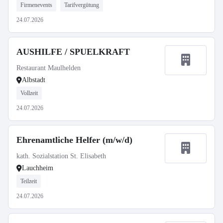
Firmenevents
Tarifvergütung
24.07.2026
AUSHILFE / SPUELKRAFT
Restaurant Maulhelden
Albstadt
Vollzeit
24.07.2026
Ehrenamtliche Helfer (m/w/d)
kath. Sozialstation St. Elisabeth
Lauchheim
Teilzeit
24.07.2026