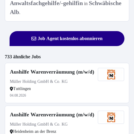
Anwaltsfachgehilfe/-gehilfin
Schwäbische
in
Alb
.
Job Agent kostenlos abonnieren
733 ähnliche Jobs
Aushilfe Warenverräumung (m/w/d)
Müller Holding GmbH & Co. KG
Tuttlingen
04.08.2026
Aushilfe Warenverräumung (m/w/d)
Müller Holding GmbH & Co. KG
Heidenheim an der Brenz