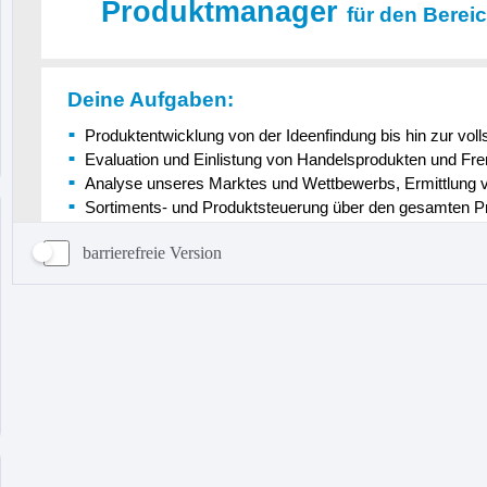
barrierefreie Version