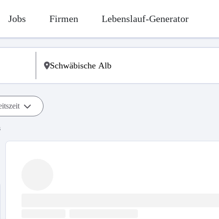
Jobs
Firmen
Lebenslauf-Generator
itszeit
s