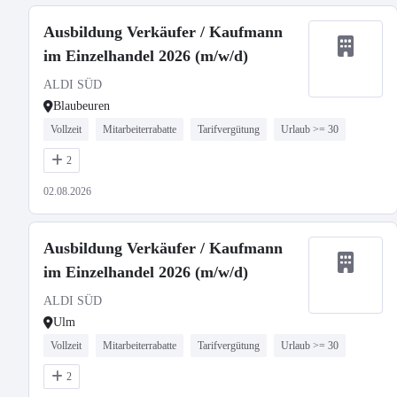
Ausbildung Verkäufer / Kaufmann
im Einzelhandel 2026 (m/w/d)
ALDI SÜD
Blaubeuren
Vollzeit
Mitarbeiterrabatte
Tarifvergütung
Urlaub >= 30
2
02.08.2026
Ausbildung Verkäufer / Kaufmann
im Einzelhandel 2026 (m/w/d)
ALDI SÜD
Ulm
Vollzeit
Mitarbeiterrabatte
Tarifvergütung
Urlaub >= 30
2