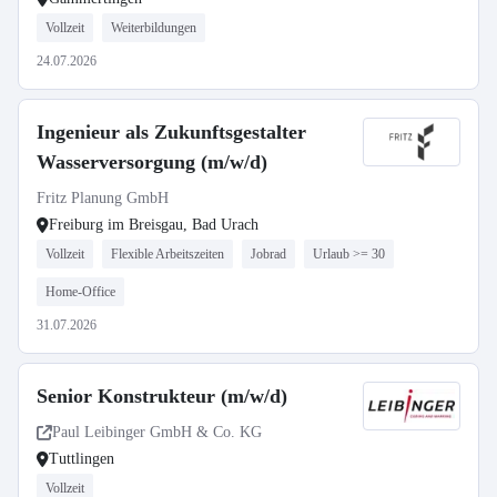
Vollzeit
Weiterbildungen
24.07.2026
Ingenieur als Zukunftsgestalter
Wasserversorgung (m/w/d)
Fritz Planung GmbH
Freiburg im Breisgau, Bad Urach
Vollzeit
Flexible Arbeitszeiten
Jobrad
Urlaub >= 30
Home-Office
31.07.2026
Senior Konstrukteur (m/w/d)
Paul Leibinger GmbH & Co. KG
Tuttlingen
Vollzeit