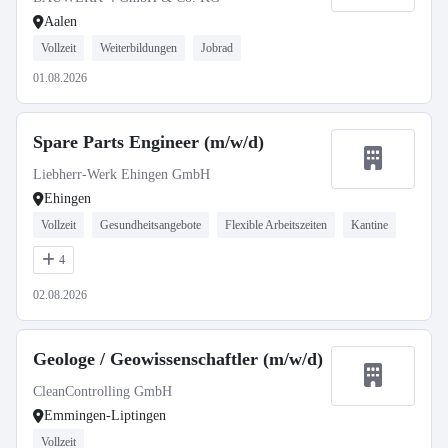
Aalen
Vollzeit
Weiterbildungen
Jobrad
01.08.2026
Spare Parts Engineer (m/w/d)
Liebherr-Werk Ehingen GmbH
Ehingen
Vollzeit
Gesundheitsangebote
Flexible Arbeitszeiten
Kantine
4
02.08.2026
Geologe / Geowissenschaftler (m/w/d)
CleanControlling GmbH
Emmingen-Liptingen
Vollzeit