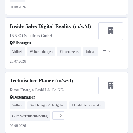
01.08.2026
Inside Sales Digital Reality (m/w/d)
INNEO Solutions GmbH
Ellwangen
3
Vollzeit
Weiterbildungen
Firmenevents
Jobrad
28.07.2026
Technischer Planer (m/w/d)
Ritter Energie GmbH & Co.KG
Dettenhausen
Vollzeit
Nachhaltiger Arbeitgeber
Flexible Arbeitszeiten
5
Gute Verkehrsanbindung
02.08.2026