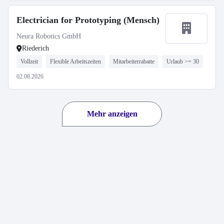
Electrician for Prototyping (Mensch)
Neura Robotics GmbH
Riederich
Vollzeit
Flexible Arbeitszeiten
Mitarbeiterrabatte
Urlaub >= 30
02.08.2026
Mehr anzeigen