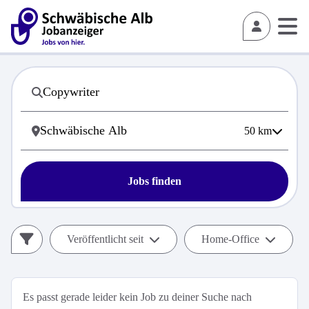
50
km
Jobs finden
Veröffentlicht seit
Home-Office
Es passt gerade leider kein Job zu deiner Suche nach