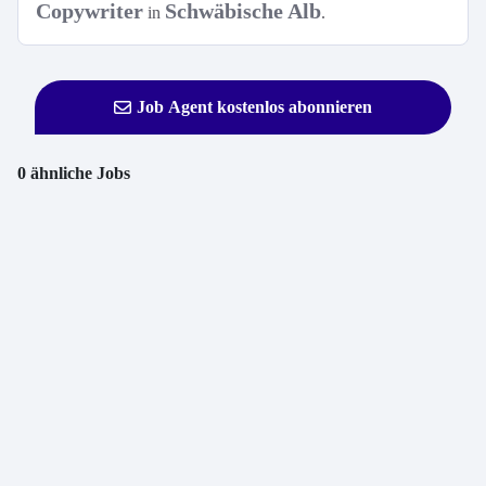
Copywriter
Schwäbische Alb
in
.
Job Agent kostenlos abonnieren
0 ähnliche Jobs