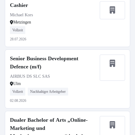
Cashier
Michael Kors
Metzingen
Vollzeit
28.07.2026
Senior Business Development
Defence (m/f)
AIRBUS DS SLC SAS
Ulm
Vollzeit
Nachhaltiger Arbeitgeber
02.08.2026
Dualer Bachelor of Arts „Online-
Marketing und