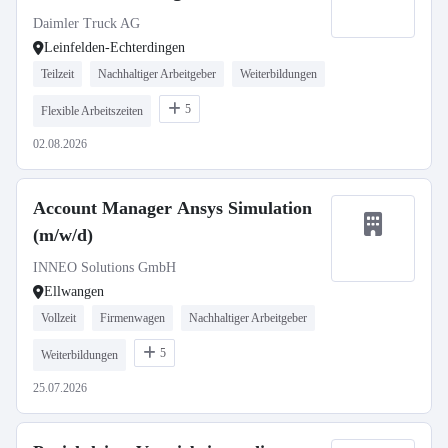
Daimler Truck AG
Leinfelden-Echterdingen
Teilzeit
Nachhaltiger Arbeitgeber
Weiterbildungen
5
Flexible Arbeitszeiten
02.08.2026
Account Manager Ansys Simulation
(m/w/d)
INNEO Solutions GmbH
Ellwangen
Vollzeit
Firmenwagen
Nachhaltiger Arbeitgeber
5
Weiterbildungen
25.07.2026