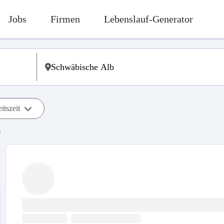
Jobs
Firmen
Lebenslauf-Generator
itszeit
s