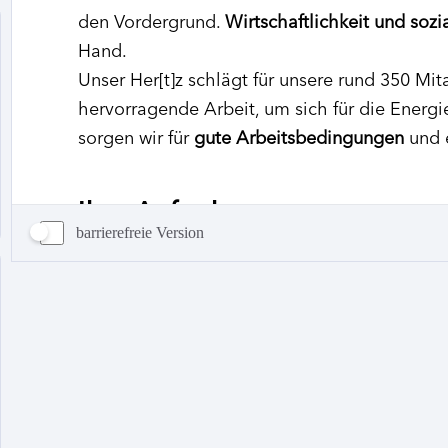
barrierefreie Version