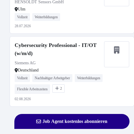
HENSOLDT Sensors GmbH
Ulm
Vollzeit
Weiterbildungen
28.07.2026
Cybersecurity Professional - IT/OT
(w/m/d)
Siemens AG
Deutschland
Vollzeit
Nachhaltiger Arbeitgeber
Weiterbildungen
2
Flexible Arbeitszeiten
02.08.2026
Job Agent kostenlos abonnieren