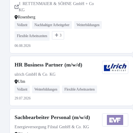
J. RETTENMAIER & SÖHNE GmbH + Co
KG
Rosenberg
Vollzeit
Nachhaltiger Arbeitgeber
Weiterbildungen
3
Flexible Arbeitszeiten
06.08.2026
HR Business Partner (m/w/d)
ulrich GmbH & Co. KG
Ulm
Vollzeit
Weiterbildungen
Flexible Arbeitszeiten
29.07.2026
Sachbearbeiter Personal (m/w/d)
Energieversorgung Filstal GmbH & Co. KG