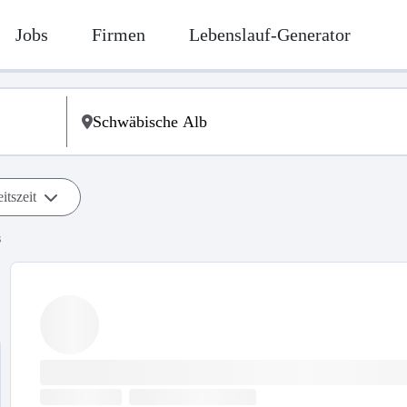
Jobs
Firmen
Lebenslauf-Generator
itszeit
s