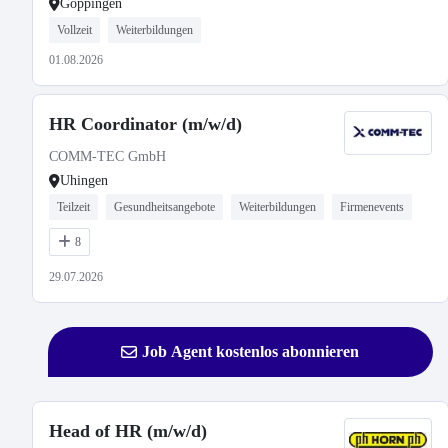
Göppingen
Vollzeit
Weiterbildungen
01.08.2026
HR Coordinator (m/w/d)
COMM-TEC GmbH
Uhingen
Teilzeit
Gesundheitsangebote
Weiterbildungen
Firmenevents
8
29.07.2026
Job Agent kostenlos abonnieren
Head of HR (m/w/d)