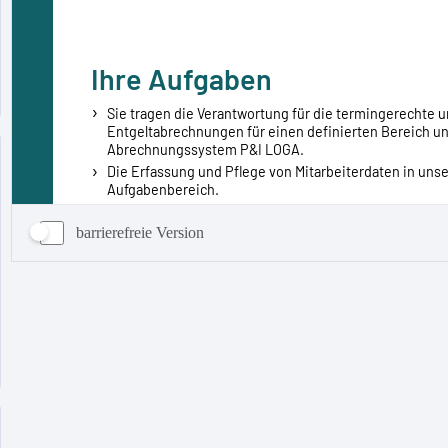
barrierefreie Version