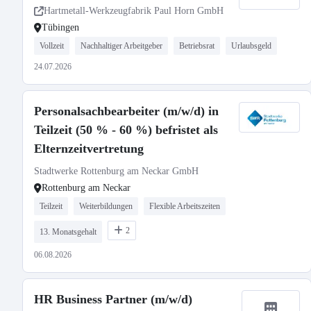
Hartmetall-Werkzeugfabrik Paul Horn GmbH
Tübingen
Vollzeit
Nachhaltiger Arbeitgeber
Betriebsrat
Urlaubsgeld
24.07.2026
Personalsachbearbeiter (m/w/d) in
Teilzeit (50 % - 60 %) befristet als
Elternzeitvertretung
Stadtwerke Rottenburg am Neckar GmbH
Rottenburg am Neckar
Teilzeit
Weiterbildungen
Flexible Arbeitszeiten
2
13. Monatsgehalt
06.08.2026
HR Business Partner (m/w/d)