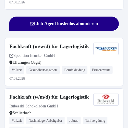
07.08.2026
Job Agent kostenlos abonnieren
Fachkraft (m/w/d) für Lagerlogistik
Spedition Brucker GmbH
Ellwangen (Jagst)
Vollzeit
Gesundheitsangebote
Berufskleidung
Firmenevents
07.08.2026
Fachkraft (w/m/d) für Lagerlogistik
Rübezahl Schokoladen GmbH
Schlierbach
Vollzeit
Nachhaltiger Arbeitgeber
Jobrad
Tarifvergütung