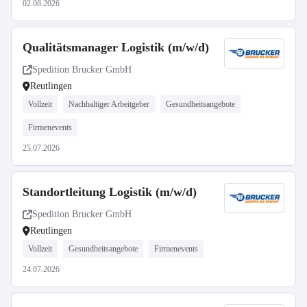
02.08.2026
Qualitätsmanager Logistik (m/w/d)
Spedition Brucker GmbH
Reutlingen
Vollzeit
Nachhaltiger Arbeitgeber
Gesundheitsangebote
Firmenevents
25.07.2026
Standortleitung Logistik (m/w/d)
Spedition Brucker GmbH
Reutlingen
Vollzeit
Gesundheitsangebote
Firmenevents
24.07.2026