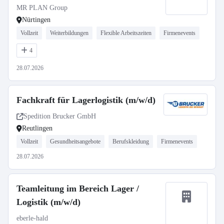
MR PLAN Group
Nürtingen
Vollzeit
Weiterbildungen
Flexible Arbeitszeiten
Firmenevents
4
28.07.2026
Fachkraft für Lagerlogistik (m/w/d)
Spedition Brucker GmbH
Reutlingen
Vollzeit
Gesundheitsangebote
Berufskleidung
Firmenevents
28.07.2026
Teamleitung im Bereich Lager /
Logistik (m/w/d)
eberle-hald