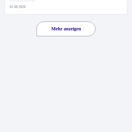
01.08.2026
Mehr anzeigen