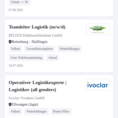
Urlaub >= 30
07.08.2026
Teamleiter Logistik (m/w/d)
BITZER Kühlmaschinenbau GmbH
Rottenburg - Hailfingen
Vollzeit
Gesundheitsangebote
Weiterbildungen
Gute Verkehrsanbindung
Jobrad
24.07.2026
Operativer Logistikexperte |
Logistiker (all genders)
Ivoclar Vivadent GmbH
Ellwangen (Jagst)
Vollzeit
Weiterbildungen
Home-Office