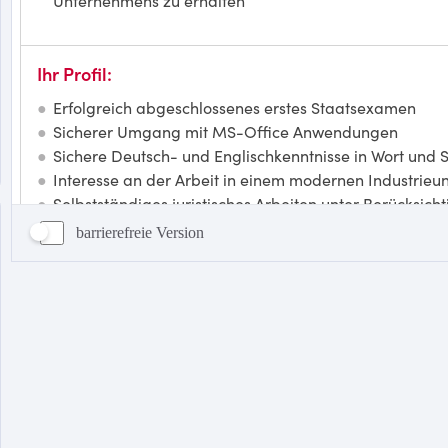
barrierefreie Version