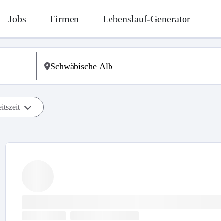
Jobs
Firmen
Lebenslauf-Generator
itszeit
s