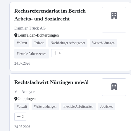
Rechtsreferendariat im Bereich
Arbeits- und Sozialrecht
Daimler Truck AG
Leinfelden-Echterdingen
Vollzeit
Teilzeit
Nachhaltiger Arbeitgeber
Weiterbildungen
4
Flexible Arbeitszeiten
24.07.2026
Rechtsfachwirt Nürtingen m/w/d
Van Ameyde
Göppingen
Vollzeit
Weiterbildungen
Flexible Arbeitszeiten
Jobticket
2
24.07.2026