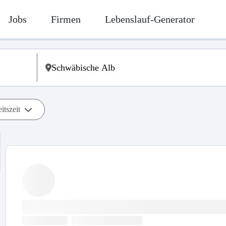
Jobs
Firmen
Lebenslauf-Generator
itszeit