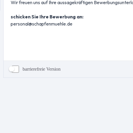
barrierefreie Version