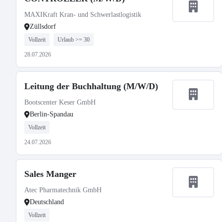
MAXIKraft Kran- und Schwerlastlogistik
Züllsdorf
Vollzeit
Urlaub >= 30
28.07.2026
Leitung der Buchhaltung (M/W/D)
Bootscenter Keser GmbH
Berlin-Spandau
Vollzeit
24.07.2026
Sales Manger
Atec Pharmatechnik GmbH
Deutschland
Vollzeit