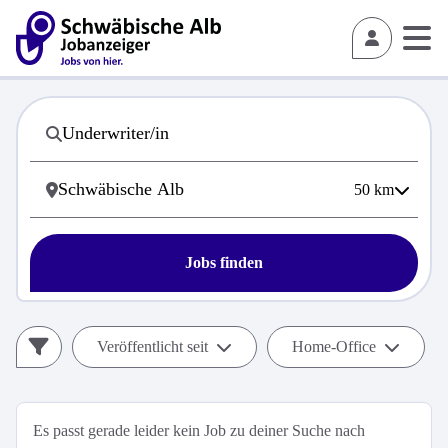
50
km
Jobs finden
Veröffentlicht seit
Home-Office
Es passt gerade leider kein Job zu deiner Suche nach