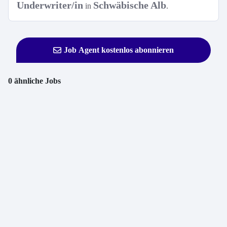
Underwriter/in
Schwäbische Alb
in
.
Job Agent kostenlos abonnieren
0 ähnliche Jobs