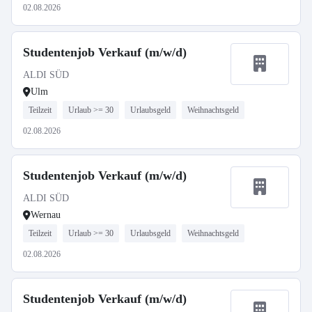
02.08.2026
Studentenjob Verkauf (m/w/d)
ALDI SÜD
Ulm
Teilzeit
Urlaub >= 30
Urlaubsgeld
Weihnachtsgeld
02.08.2026
Studentenjob Verkauf (m/w/d)
ALDI SÜD
Wernau
Teilzeit
Urlaub >= 30
Urlaubsgeld
Weihnachtsgeld
02.08.2026
Studentenjob Verkauf (m/w/d)