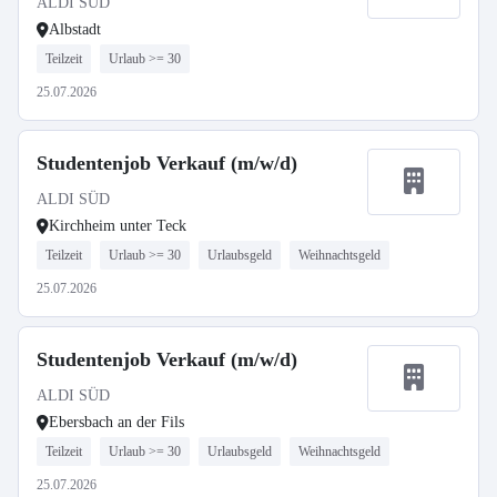
ALDI SÜD
Albstadt
Teilzeit
Urlaub >= 30
25.07.2026
Studentenjob Verkauf (m/w/d)
ALDI SÜD
Kirchheim unter Teck
Teilzeit
Urlaub >= 30
Urlaubsgeld
Weihnachtsgeld
25.07.2026
Studentenjob Verkauf (m/w/d)
ALDI SÜD
Ebersbach an der Fils
Teilzeit
Urlaub >= 30
Urlaubsgeld
Weihnachtsgeld
25.07.2026