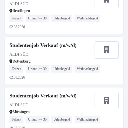
ALDI SÜD
Reutlingen
Teilzeit
Urlaub >= 30
Urlaubsgeld
Weihnachtsgeld
02.08.2026
Studentenjob Verkauf (m/w/d)
ALDI SÜD
Rottenburg
Teilzeit
Urlaub >= 30
Urlaubsgeld
Weihnachtsgeld
02.08.2026
Studentenjob Verkauf (m/w/d)
ALDI SÜD
Mössingen
Teilzeit
Urlaub >= 30
Urlaubsgeld
Weihnachtsgeld