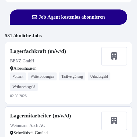
Job Agent kostenlos abonnieren
531 ähnliche Jobs
Lagerfachkraft (m/w/d)
BENZ GmbH
Albershausen
Vollzeit
Weiterbildungen
Tarifvergütung
Urlaubsgeld
Weihnachtsgeld
02.08.2026
Lagermitarbeiter (m/w/d)
Weinmann Aach AG
Schwäbisch Gmünd