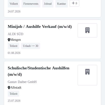
6
Vollzeit
Firmenevents
Jobrad
Kantine
24.07.2026
Minijob / Aushilfe Verkauf (m/w/d)
ALDI SÜD
Mengen
Teilzeit
Urlaub >= 30
01.08.2026
Schulische/Studentische Aushilfen
(m/w/d)
Gustav Daiber GmbH
Albstadt
Teilzeit
25.07.2026