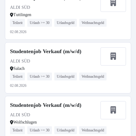
ALDI SÜD
Tuttlingen
Teilzeit
Urlaub >= 30
Urlaubsgeld
Weihnachtsgeld
02.08.2026
Studentenjob Verkauf (m/w/d)
ALDI SÜD
Salach
Teilzeit
Urlaub >= 30
Urlaubsgeld
Weihnachtsgeld
02.08.2026
Studentenjob Verkauf (m/w/d)
ALDI SÜD
Wolfschlugen
Teilzeit
Urlaub >= 30
Urlaubsgeld
Weihnachtsgeld