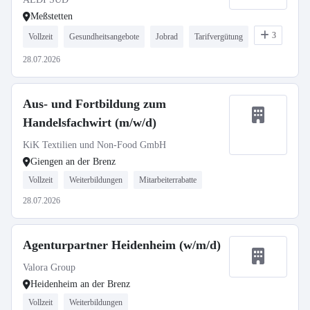
Meßstetten
3
Vollzeit
Gesundheitsangebote
Jobrad
Tarifvergütung
28.07.2026
Aus- und Fortbildung zum
Handelsfachwirt (m/w/d)
KiK Textilien und Non-Food GmbH
Giengen an der Brenz
Vollzeit
Weiterbildungen
Mitarbeiterrabatte
28.07.2026
Agenturpartner Heidenheim (w/m/d)
Valora Group
Heidenheim an der Brenz
Vollzeit
Weiterbildungen