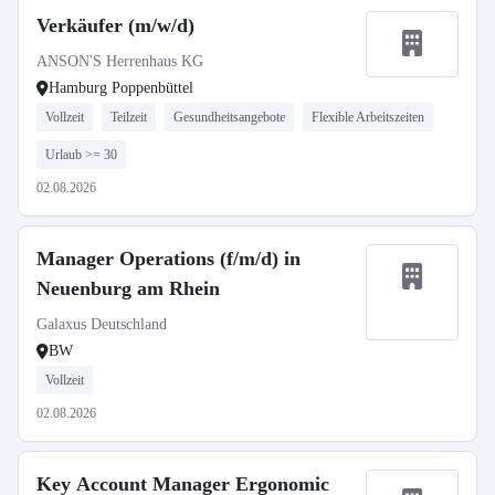
Verkäufer (m/w/d)
ANSON'S Herrenhaus KG
Hamburg Poppenbüttel
Vollzeit
Teilzeit
Gesundheitsangebote
Flexible Arbeitszeiten
Urlaub >= 30
02.08.2026
Manager Operations (f/m/d) in
Neuenburg am Rhein
Galaxus Deutschland
BW
Vollzeit
02.08.2026
Key Account Manager Ergonomic