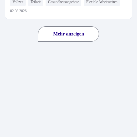
Vollzeit
Teilzeit
Gesundheitsangebote
Flexible Arbeitszeiten
02.08.2026
Mehr anzeigen