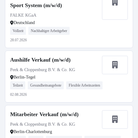
Sport System (m/w/d)
FALKE KGaA
Deutschland
Vollzeit
Nachhaltiger Arbeitgeber
28.07.2026
Aushilfe Verkauf (m/w/d)
Peek & Cloppenburg B.V. & Co. KG
Berlin-Tegel
Teilzeit
Gesundheitsangebote
Flexible Arbeitszeiten
02.08.2026
Mitarbeiter Verkauf (m/w/d)
Peek & Cloppenburg B.V. & Co. KG
Berlin-Charlottenburg