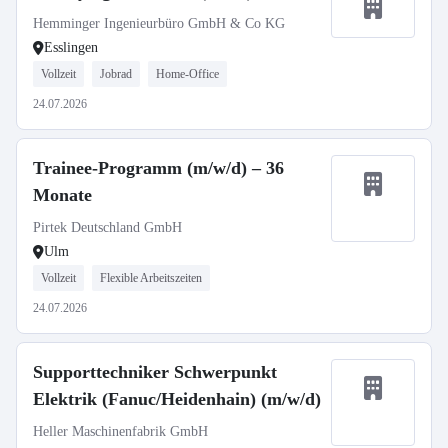
Hemminger Ingenieurbüro GmbH & Co KG
Esslingen
Vollzeit
Jobrad
Home-Office
24.07.2026
Trainee-Programm (m/w/d) – 36
Monate
Pirtek Deutschland GmbH
Ulm
Vollzeit
Flexible Arbeitszeiten
24.07.2026
Supporttechniker Schwerpunkt
Elektrik (Fanuc/Heidenhain) (m/w/d)
Heller Maschinenfabrik GmbH