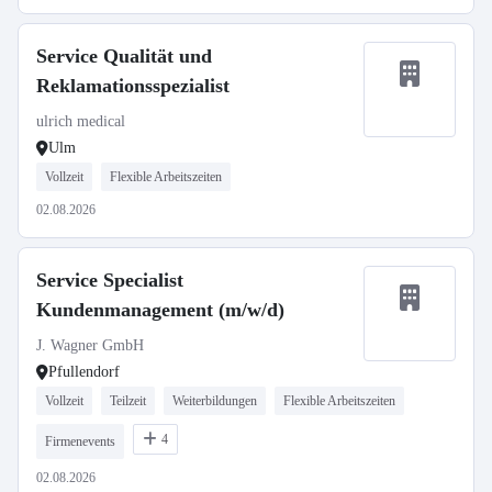
Service Qualität und
Reklamationsspezialist
ulrich medical
Ulm
Vollzeit
Flexible Arbeitszeiten
02.08.2026
Service Specialist
Kundenmanagement (m/w/d)
J. Wagner GmbH
Pfullendorf
Vollzeit
Teilzeit
Weiterbildungen
Flexible Arbeitszeiten
4
Firmenevents
02.08.2026