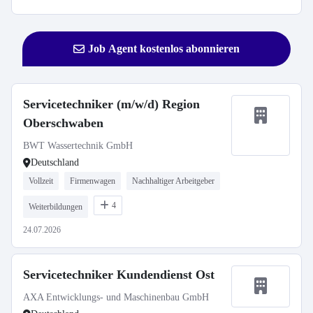
Job Agent kostenlos abonnieren
Servicetechniker (m/w/d) Region
Oberschwaben
BWT Wassertechnik GmbH
Deutschland
Vollzeit
Firmenwagen
Nachhaltiger Arbeitgeber
4
Weiterbildungen
24.07.2026
Servicetechniker Kundendienst Ost
AXA Entwicklungs- und Maschinenbau GmbH