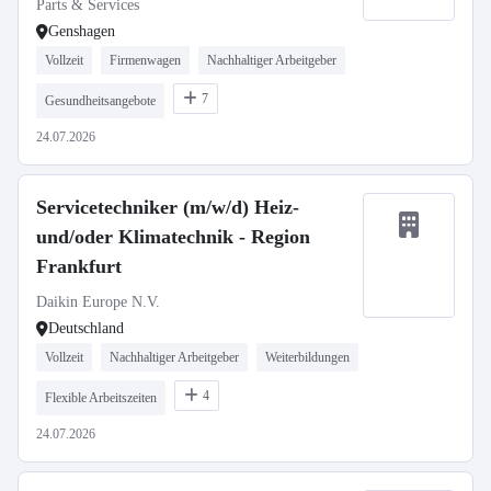
Parts & Services
Genshagen
Vollzeit
Firmenwagen
Nachhaltiger Arbeitgeber
7
Gesundheitsangebote
24.07.2026
Servicetechniker (m/w/d) Heiz-
und/oder Klimatechnik - Region
Frankfurt
Daikin Europe N.V.
Deutschland
Vollzeit
Nachhaltiger Arbeitgeber
Weiterbildungen
4
Flexible Arbeitszeiten
24.07.2026