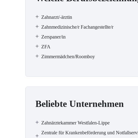
Zahnarzt/-ärztin
Zahnmedizinische/r Fachangestellte/r
Zerspaner/in
ZFA
Zimmermädchen/Roomboy
Beliebte Unternehmen
Zahnärztekammer Westfalen-Lippe
Zentrale für Krankenbeförderung und Notfallserv