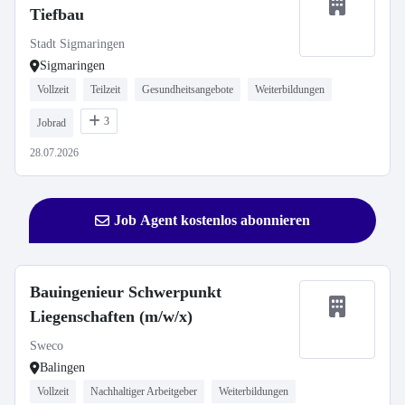
Tiefbau
Stadt Sigmaringen
Sigmaringen
Vollzeit
Teilzeit
Gesundheitsangebote
Weiterbildungen
3
Jobrad
28.07.2026
Job Agent kostenlos abonnieren
Bauingenieur Schwerpunkt
Liegenschaften (m/w/x)
Sweco
Balingen
Vollzeit
Nachhaltiger Arbeitgeber
Weiterbildungen