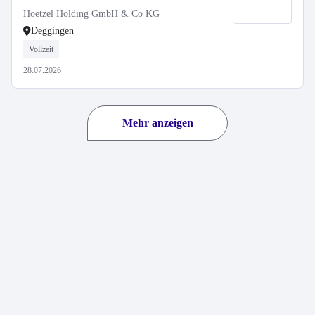
Hoetzel Holding GmbH & Co KG
Deggingen
Vollzeit
28.07.2026
Mehr anzeigen