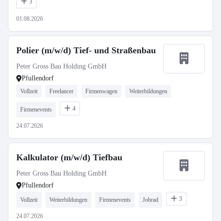
3
01.08.2026
Polier (m/w/d) Tief- und Straßenbau
Peter Gross Bau Holding GmbH
Pfullendorf
Vollzeit
Freelancer
Firmenwagen
Weiterbildungen
4
Firmenevents
24.07.2026
Kalkulator (m/w/d) Tiefbau
Peter Gross Bau Holding GmbH
Pfullendorf
3
Vollzeit
Weiterbildungen
Firmenevents
Jobrad
24.07.2026