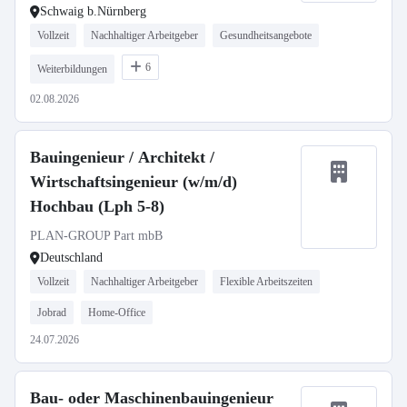
Schwaig b.Nürnberg
Vollzeit
Nachhaltiger Arbeitgeber
Gesundheitsangebote
6
Weiterbildungen
02.08.2026
Bauingenieur / Architekt /
Wirtschaftsingenieur (w/m/d)
Hochbau (Lph 5-8)
PLAN-GROUP Part mbB
Deutschland
Vollzeit
Nachhaltiger Arbeitgeber
Flexible Arbeitszeiten
Jobrad
Home-Office
24.07.2026
Bau- oder Maschinenbauingenieur