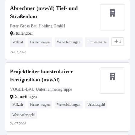
Abrechner (m/w/d) Tief- und
Straßenbau
Peter Gross Bau Holding GmbH
Pfullendorf
5
Vollzeit
Firmenwagen
Weiterbildungen
Firmenevents
24.07.2026
Projektleiter konstruktiver
Fertigteilbau (m/w/d)
VOGEL-BAU Unternehmensgruppe
Dormettingen
Vollzeit
Firmenwagen
Weiterbildungen
Urlaubsgeld
Weihnachtsgeld
24.07.2026