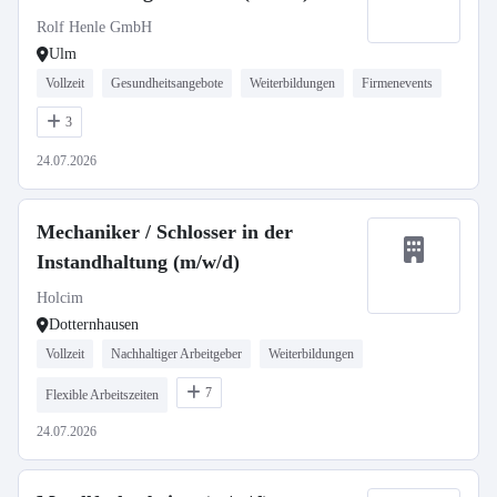
Rolf Henle GmbH
Ulm
Vollzeit
Gesundheitsangebote
Weiterbildungen
Firmenevents
3
24.07.2026
Mechaniker / Schlosser in der
Instandhaltung (m/w/d)
Holcim
Dotternhausen
Vollzeit
Nachhaltiger Arbeitgeber
Weiterbildungen
7
Flexible Arbeitszeiten
24.07.2026