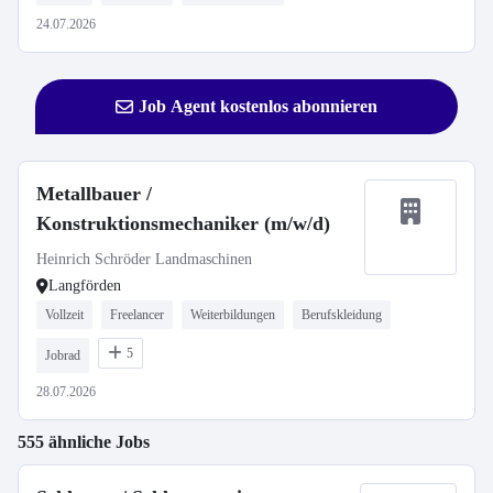
24.07.2026
Job Agent kostenlos abonnieren
Metallbauer /
Konstruktionsmechaniker (m/w/d)
Heinrich Schröder Landmaschinen
Langförden
Vollzeit
Freelancer
Weiterbildungen
Berufskleidung
5
Jobrad
28.07.2026
555 ähnliche Jobs