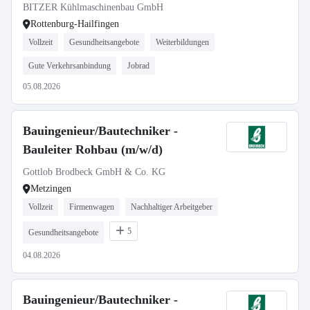
BITZER Kühlmaschinenbau GmbH
Rottenburg-Hailfingen
Vollzeit
Gesundheitsangebote
Weiterbildungen
Gute Verkehrsanbindung
Jobrad
05.08.2026
Bauingenieur/Bautechniker -
Bauleiter Rohbau (m/w/d)
Gottlob Brodbeck GmbH & Co. KG
Metzingen
Vollzeit
Firmenwagen
Nachhaltiger Arbeitgeber
5
Gesundheitsangebote
04.08.2026
Bauingenieur/Bautechniker -