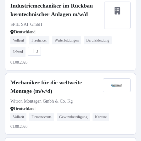
Industriemechaniker im Rückbau
kerntechnischer Anlagen m/w/d
SPIE SAT GmbH
Deutschland
Vollzeit
Freelancer
Weiterbildungen
Berufskleidung
3
Jobrad
01.08.2026
Mechaniker für die weltweite
Montage (m/w/d)
Witron Montagen Gmbh & Co. Kg
Deutschland
Vollzeit
Firmenevents
Gewinnbeteiligung
Kantine
01.08.2026