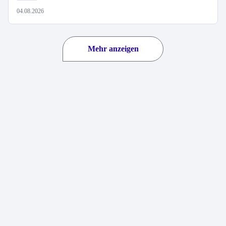
04.08.2026
Mehr anzeigen