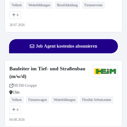
Vollzeit
Weiterbildungen
Berufskleidung
Firmenevents
6
28.07.2026
Job Agent kostenlos abonnieren
Bauleiter im Tief- und Straßenbau
(m/w/d)
HEIM-Gruppe
Ulm
Vollzeit
Firmenwagen
Weiterbildungen
Flexible Arbeitszeiten
6
04.08.2026