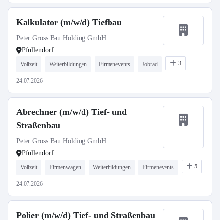
Kalkulator (m/w/d) Tiefbau
Peter Gross Bau Holding GmbH
Pfullendorf
3
Vollzeit
Weiterbildungen
Firmenevents
Jobrad
24.07.2026
Abrechner (m/w/d) Tief- und
Straßenbau
Peter Gross Bau Holding GmbH
Pfullendorf
5
Vollzeit
Firmenwagen
Weiterbildungen
Firmenevents
24.07.2026
Polier (m/w/d) Tief- und Straßenbau