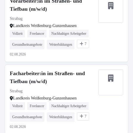
Vorarbeiter:in im Straßen- und
Tiefbau (m/w/d)
Strabag
Landkreis Weißenburg-Gunzenhausen
Vollzeit
Freelancer
Nachhaltiger Arbeitgeber
7
Gesundheitsangebote
Weiterbildungen
02.08.2026
Facharbeiter:in im Straßen- und
Tiefbau (m/w/d)
Strabag
Landkreis Weißenburg-Gunzenhausen
Vollzeit
Freelancer
Nachhaltiger Arbeitgeber
7
Gesundheitsangebote
Weiterbildungen
02.08.2026