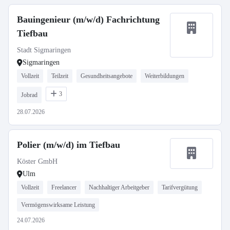
Bauingenieur (m/w/d) Fachrichtung
Tiefbau
Stadt Sigmaringen
Sigmaringen
Vollzeit
Teilzeit
Gesundheitsangebote
Weiterbildungen
3
Jobrad
28.07.2026
Polier (m/w/d) im Tiefbau
Köster GmbH
Ulm
Vollzeit
Freelancer
Nachhaltiger Arbeitgeber
Tarifvergütung
Vermögenswirksame Leistung
24.07.2026