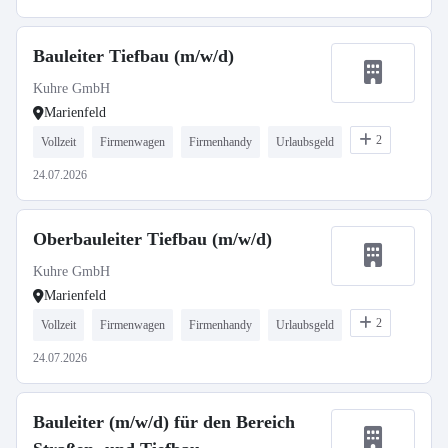
Bauleiter Tiefbau (m/w/d)
Kuhre GmbH
Marienfeld
2
Vollzeit
Firmenwagen
Firmenhandy
Urlaubsgeld
24.07.2026
Oberbauleiter Tiefbau (m/w/d)
Kuhre GmbH
Marienfeld
2
Vollzeit
Firmenwagen
Firmenhandy
Urlaubsgeld
24.07.2026
Bauleiter (m/w/d) für den Bereich