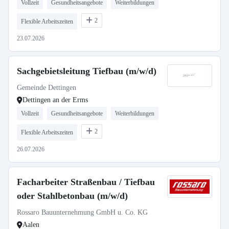
Vollzeit
Gesundheitsangebote
Weiterbildungen
2
Flexible Arbeitszeiten
23.07.2026
Sachgebietsleitung Tiefbau (m/w/d)
Gemeinde Dettingen
Dettingen an der Erms
Vollzeit
Gesundheitsangebote
Weiterbildungen
2
Flexible Arbeitszeiten
26.07.2026
Facharbeiter Straßenbau / Tiefbau
oder Stahlbetonbau (m/w/d)
Rossaro Bauunternehmung GmbH u. Co. KG
Aalen